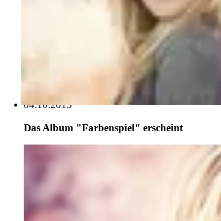
04.10.2013
Das Album "Farbenspiel" erscheint