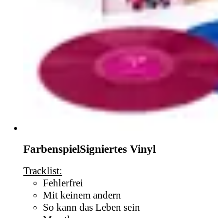
Farbenspiel
Signiertes Vinyl
Tracklist:
Fehlerfrei
Mit keinem andern
So kann das Leben sein