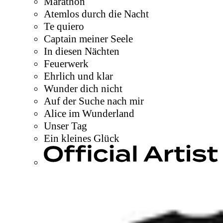
Marathon
Atemlos durch die Nacht
Te quiero
Captain meiner Seele
In diesen Nächten
Feuerwerk
Ehrlich und klar
Wunder dich nicht
Auf der Suche nach mir
Alice im Wunderland
Unser Tag
Ein kleines Glück