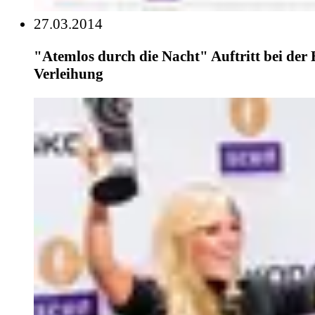
27.03.2014
"Atemlos durch die Nacht" Auftritt bei der
Verleihung