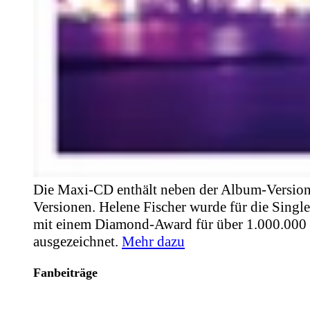
Die Maxi-CD enthält neben der Album-Version
Versionen. Helene Fischer wurde für die Singl
mit einem Diamond-Award für über 1.000.000
ausgezeichnet.
Mehr dazu
Fanbeiträge