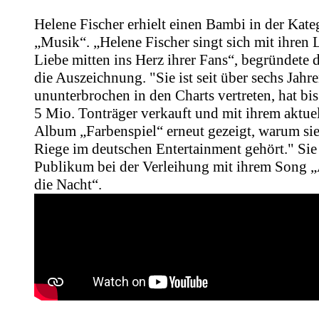
Helene Fischer erhielt einen Bambi in der Kate
„Musik“. „Helene Fischer singt sich mit ihren 
Liebe mitten ins Herz ihrer Fans“, begründete
die Auszeichnung. "Sie ist seit über sechs Jahr
ununterbrochen in den Charts vertreten, hat bis
5 Mio. Tonträger verkauft und mit ihrem aktue
Album „Farbenspiel“ erneut gezeigt, warum sie
Riege im deutschen Entertainment gehört." Sie 
Publikum bei der Verleihung mit ihrem Song 
die Nacht“.