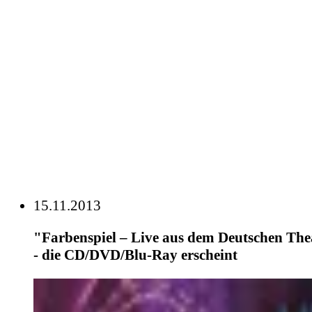
15.11.2013
"Farbenspiel – Live aus dem Deutschen Th
- die CD/DVD/Blu-Ray erscheint