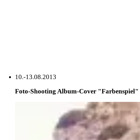
10.-13.08.2013
Foto-Shooting Album-Cover "Farbenspiel" 