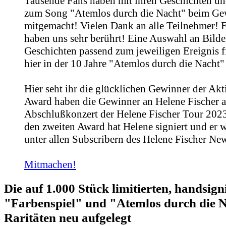
Tausende Fans haben mit ihren Geschichten un
zum Song "Atemlos durch die Nacht" beim Ge
mitgemacht! Vielen Dank an alle Teilnehmer! E
haben uns sehr berührt! Eine Auswahl an Bild
Geschichten passend zum jeweiligen Ereignis fi
hier in der 10 Jahre "Atemlos durch die Nacht"
Hier seht ihr die glücklichen Gewinner der Ak
Award haben die Gewinner an Helene Fischer 
Abschlußkonzert der Helene Fischer Tour 2023
den zweiten Award hat Helene signiert und er 
unter allen Subscribern des Helene Fischer News
Mitmachen!
Die auf 1.000 Stück limitierten, handsign
"Farbenspiel" und "Atemlos durch die 
Raritäten neu aufgelegt