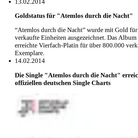
13.02.2014
Goldstatus für "Atemlos durch die Nacht"
“Atemlos durch die Nacht” wurde mit Gold für
verkaufte Einheiten ausgezeichnet. Das Album 
erreichte Vierfach-Platin für über 800.000 verk
Exemplare.
14.02.2014
Die Single "Atemlos durch die Nacht" erreic
offiziellen deutschen Single Charts