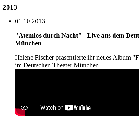
2013
01.10.2013
"Atemlos durch Nacht" - Live aus dem Deu
München
Helene Fischer präsentierte ihr neues Album "F
im Deutschen Theater München.