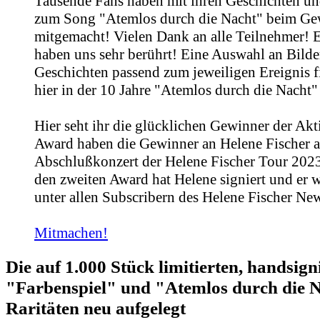
Tausende Fans haben mit ihren Geschichten un
zum Song "Atemlos durch die Nacht" beim Ge
mitgemacht! Vielen Dank an alle Teilnehmer! E
haben uns sehr berührt! Eine Auswahl an Bild
Geschichten passend zum jeweiligen Ereignis fi
hier in der 10 Jahre "Atemlos durch die Nacht"
Hier seht ihr die glücklichen Gewinner der Ak
Award haben die Gewinner an Helene Fischer 
Abschlußkonzert der Helene Fischer Tour 2023
den zweiten Award hat Helene signiert und er 
unter allen Subscribern des Helene Fischer News
Mitmachen!
Die auf 1.000 Stück limitierten, handsign
"Farbenspiel" und "Atemlos durch die 
Raritäten neu aufgelegt