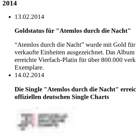
2014
13.02.2014
Goldstatus für "Atemlos durch die Nacht"
“Atemlos durch die Nacht” wurde mit Gold für
verkaufte Einheiten ausgezeichnet. Das Album 
erreichte Vierfach-Platin für über 800.000 verk
Exemplare.
14.02.2014
Die Single "Atemlos durch die Nacht" erreic
offiziellen deutschen Single Charts