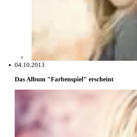
04.10.2013
Das Album "Farbenspiel" erscheint