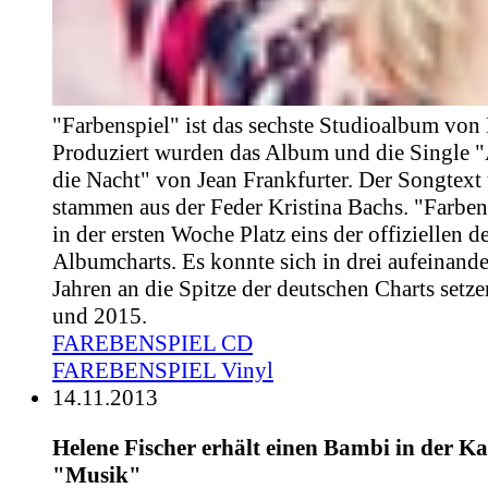
"Farbenspiel" ist das sechste Studioalbum von 
Produziert wurden das Album und die Single 
die Nacht" von Jean Frankfurter. Der Songtext
stammen aus der Feder Kristina Bachs. "Farbens
in der ersten Woche Platz eins der offiziellen 
Albumcharts. Es konnte sich in drei aufeinand
Jahren an die Spitze der deutschen Charts setz
und 2015.
FAREBENSPIEL CD
FAREBENSPIEL Vinyl
14.11.2013
Helene Fischer erhält einen Bambi in der Ka
"Musik"