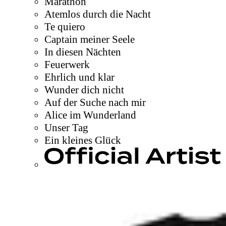
Marathon
Atemlos durch die Nacht
Te quiero
Captain meiner Seele
In diesen Nächten
Feuerwerk
Ehrlich und klar
Wunder dich nicht
Auf der Suche nach mir
Alice im Wunderland
Unser Tag
Ein kleines Glück