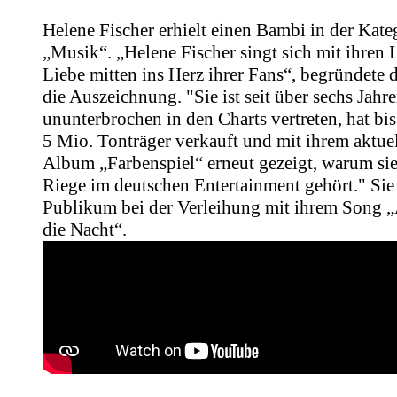
Helene Fischer erhielt einen Bambi in der Kate
„Musik“. „Helene Fischer singt sich mit ihren 
Liebe mitten ins Herz ihrer Fans“, begründete
die Auszeichnung. "Sie ist seit über sechs Jahr
ununterbrochen in den Charts vertreten, hat bis
5 Mio. Tonträger verkauft und mit ihrem aktue
Album „Farbenspiel“ erneut gezeigt, warum sie
Riege im deutschen Entertainment gehört." Sie 
Publikum bei der Verleihung mit ihrem Song 
die Nacht“.