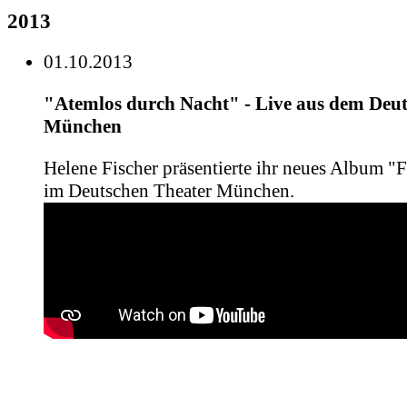
2013
01.10.2013
"Atemlos durch Nacht" - Live aus dem Deu
München
Helene Fischer präsentierte ihr neues Album "F
im Deutschen Theater München.