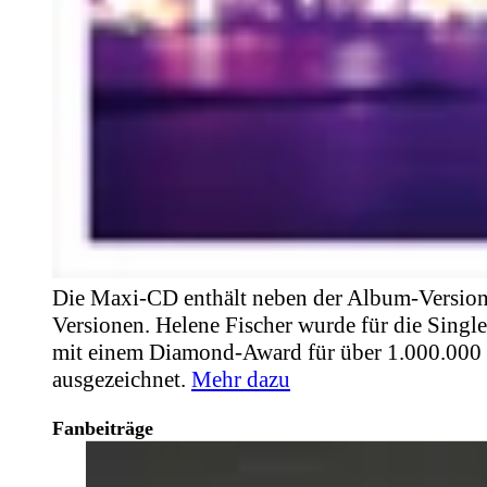
Die Maxi-CD enthält neben der Album-Version
Versionen. Helene Fischer wurde für die Singl
mit einem Diamond-Award für über 1.000.000
ausgezeichnet.
Mehr dazu
Fanbeiträge