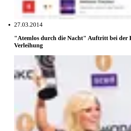
27.03.2014
"Atemlos durch die Nacht" Auftritt bei der
Verleihung