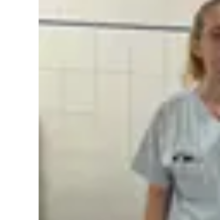
Zum
Beitrag