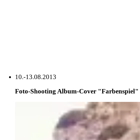
10.-13.08.2013
Foto-Shooting Album-Cover "Farbenspiel" 