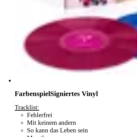
Farbenspiel
Signiertes Vinyl
Tracklist:
Fehlerfrei
Mit keinem andern
So kann das Leben sein