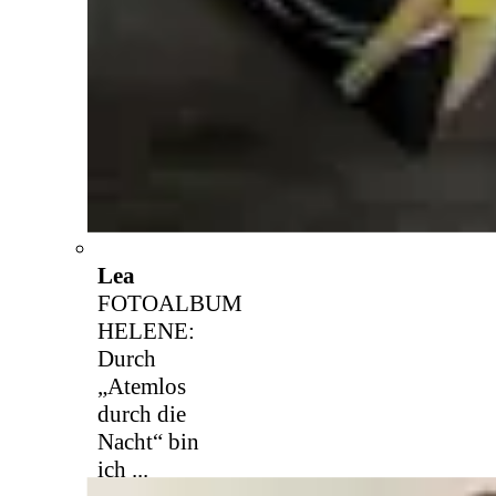
Lea
FOTOALBUM
HELENE:
Durch
„Atemlos
durch die
Nacht“ bin
ich ...