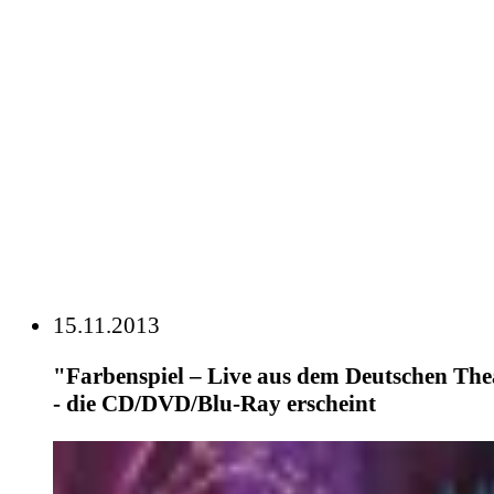
15.11.2013
"Farbenspiel – Live aus dem Deutschen Th
- die CD/DVD/Blu-Ray erscheint